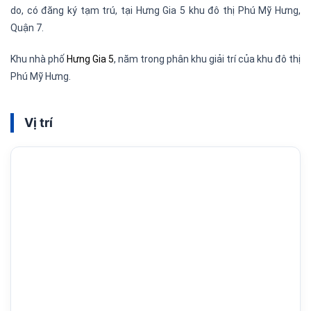
do, có đăng ký tạm trú, tại Hưng Gia 5 khu đô thị Phú Mỹ Hưng,
Quận 7.
Khu nhà phố
Hưng Gia 5
, năm trong phân khu giải trí của khu đô thị
Phú Mỹ Hưng.
Vị trí