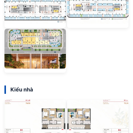
Kiểu nhà