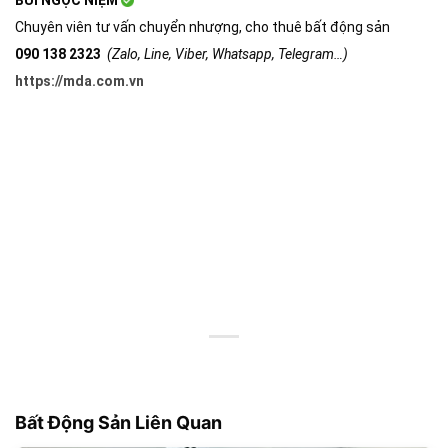
Chuyên viên tư vấn chuyển nhượng, cho thuê bất động sản
090 138 2323
(Zalo, Line, Viber, Whatsapp, Telegram…)
https://mda.com.vn
Bất Động Sản Liên Quan