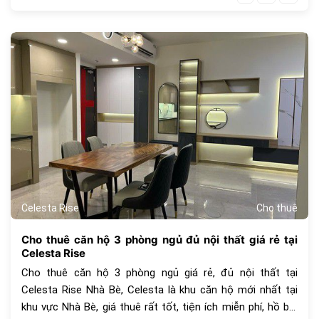
590
Celesta Rise
Cho thuê
Cho thuê căn hộ 3 phòng ngủ đủ nội thất giá rẻ tại
Celesta Rise
Cho thuê căn hộ 3 phòng ngủ giá rẻ, đủ nội thất tại
Celesta Rise Nhà Bè, Celesta là khu căn hộ mới nhất tại
khu vực Nhà Bè, giá thuê rất tốt, tiện ích miễn phí, hồ bơi