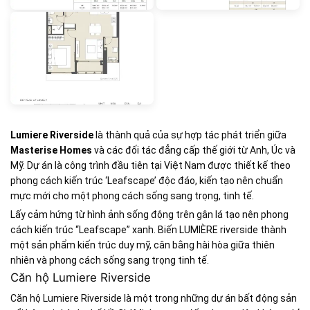
Lumiere Riverside
là thành quả của sự hợp tác phát triển giữa
Masterise Homes
và các đối tác đẳng cấp thế giới từ Anh, Úc và
Mỹ. Dự án là công trình đầu tiên tại Việt Nam được thiết kế theo
phong cách kiến trúc ‘Leafscape’ độc đáo, kiến tạo nên chuẩn
mực mới cho một phong cách sống sang trọng, tinh tế.
Lấy cảm hứng từ hình ảnh sống động trên gân lá tạo nên phong
cách kiến trúc “Leafscape” xanh. Biến LUMIÈRE riverside thành
một sản phẩm kiến trúc duy mỹ, cân bằng hài hòa giữa thiên
nhiên và phong cách sống sang trọng tinh tế.
Căn hộ Lumiere Riverside
Căn hộ Lumiere Riverside là một trong những dự án bất động sản