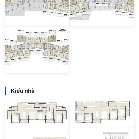
Kiểu nhà