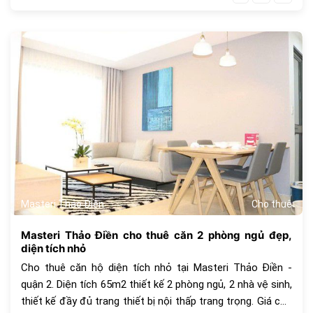
440
Masteri Thảo Điền
Cho thuê
Masteri Thảo Điền cho thuê căn 2 phòng ngủ đẹp,
diện tích nhỏ
Cho thuê căn hộ diện tích nhỏ tại Masteri Thảo Điền -
quận 2. Diện tích 65m2 thiết kế 2 phòng ngủ, 2 nhà vệ sinh,
thiết kế đầy đủ trang thiết bị nội thấp trang trọng. Giá cho