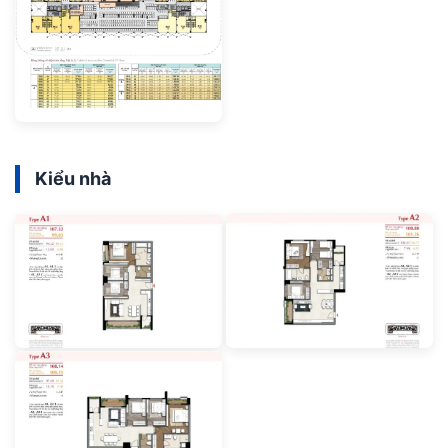
Kiểu nhà