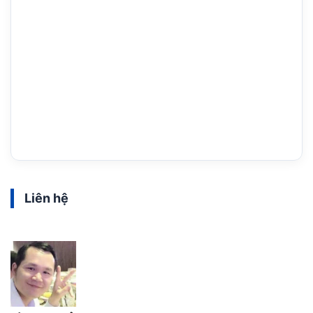
Liên hệ