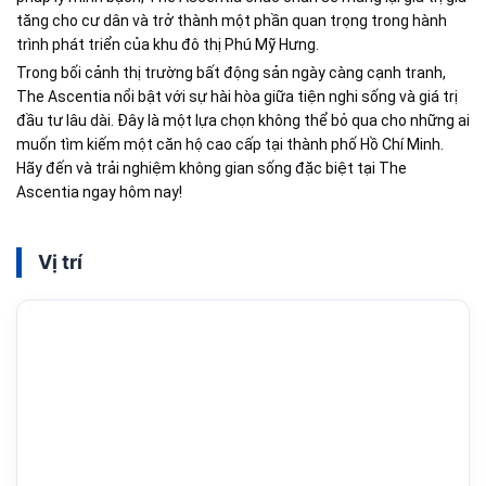
tăng cho cư dân và trở thành một phần quan trọng trong hành
trình phát triển của khu đô thị Phú Mỹ Hưng.
Trong bối cảnh thị trường bất động sản ngày càng cạnh tranh,
The Ascentia nổi bật với sự hài hòa giữa tiện nghi sống và giá trị
đầu tư lâu dài. Đây là một lựa chọn không thể bỏ qua cho những ai
muốn tìm kiếm một căn hộ cao cấp tại thành phố Hồ Chí Minh.
Hãy đến và trải nghiệm không gian sống đặc biệt tại The
Ascentia ngay hôm nay!
Vị trí