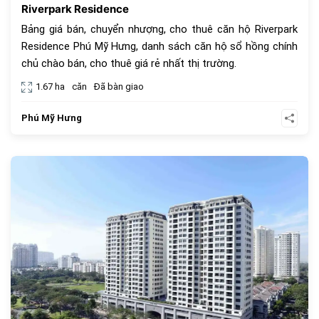
Riverpark Residence
Bảng giá bán, chuyển nhượng, cho thuê căn hộ Riverpark
Residence Phú Mỹ Hưng, danh sách căn hộ sổ hồng chính
chủ chào bán, cho thuê giá rẻ nhất thị trường.
1.67 ha
căn
Đã bàn giao
Phú Mỹ Hưng
966