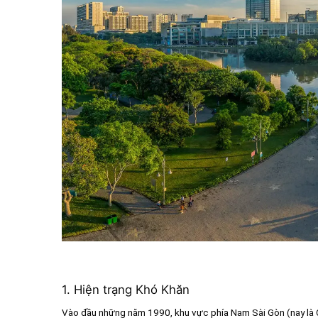
1. Hiện trạng Khó Khăn
Vào đầu những năm 1990, khu vực phía Nam Sài Gòn (nay là Q