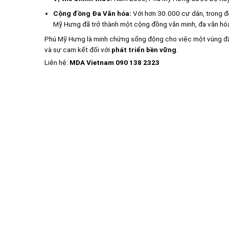
Cộng đồng Đa Văn hóa:
Với hơn 30.000 cư dân, trong 
Mỹ Hưng đã trở thành một cộng đồng văn minh, đa văn hó
Phú Mỹ Hưng là minh chứng sống động cho việc một vùng đấ
và sự cam kết đối với
phát triển bền vững
.
Liên hệ:
MDA Vietnam 090 138 2323