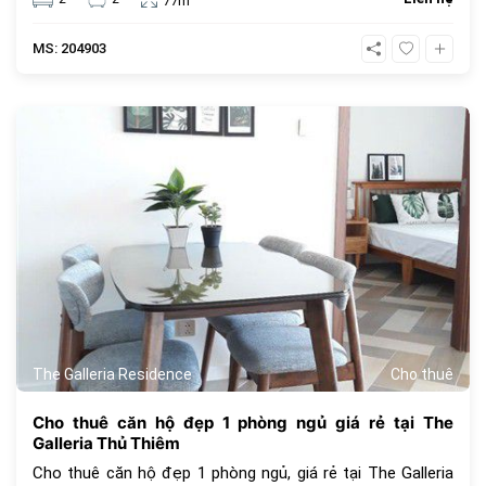
77m
MS: 204903
699
The Galleria Residence
Cho thuê
Cho thuê căn hộ đẹp 1 phòng ngủ giá rẻ tại The
Galleria Thủ Thiêm
Cho thuê căn hộ đẹp 1 phòng ngủ, giá rẻ tại The Galleria