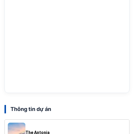
Thông tin dự án
The Antonia