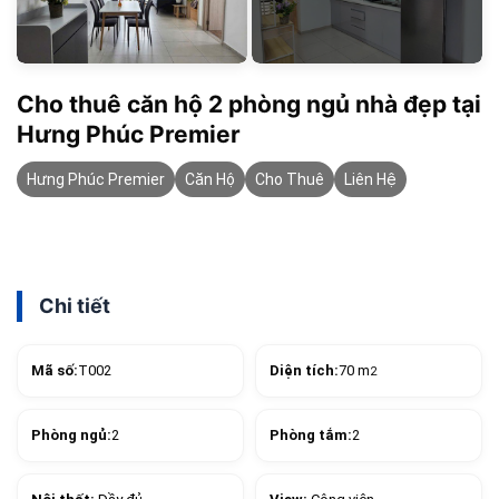
Cho thuê căn hộ 2 phòng ngủ nhà đẹp tại
Hưng Phúc Premier
Hưng Phúc Premier
Căn Hộ
Cho Thuê
Liên Hệ
Chi tiết
Mã số:
T002
Diện tích:
70 m
2
Phòng ngủ:
2
Phòng tắm:
2