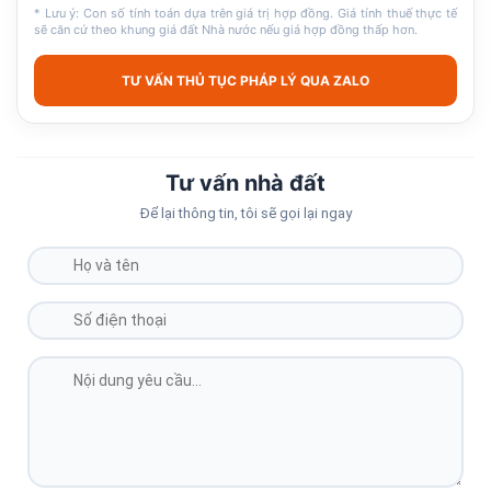
* Lưu ý: Con số tính toán dựa trên giá trị hợp đồng. Giá tính thuế thực tế
sẽ căn cứ theo khung giá đất Nhà nước nếu giá hợp đồng thấp hơn.
TƯ VẤN THỦ TỤC PHÁP LÝ QUA ZALO
Tư vấn nhà đất
Để lại thông tin, tôi sẽ gọi lại ngay