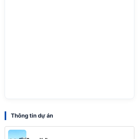
Thông tin dự án