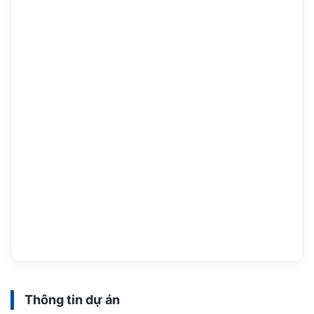
Thông tin dự án