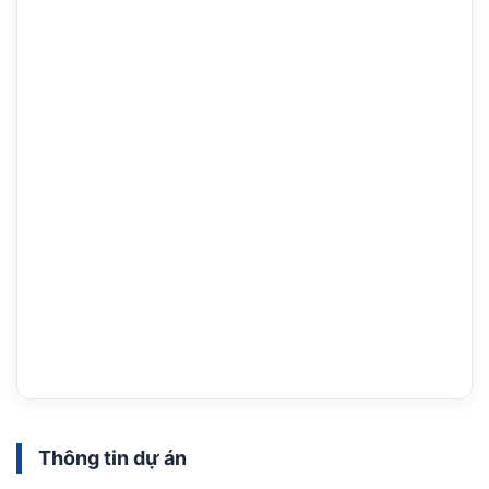
Thông tin dự án