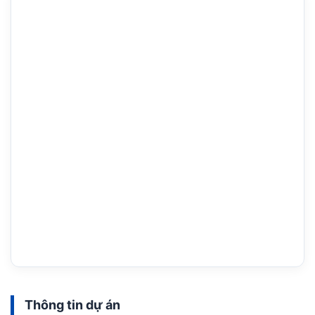
Thông tin dự án