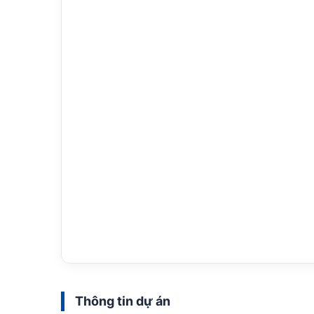
Thông tin dự án