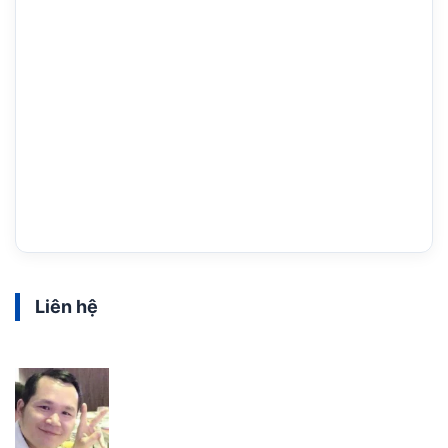
Liên hệ