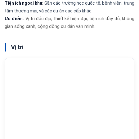
Tiện ích ngoại khu:
Gần các trường học quốc tế, bệnh viện, trung
tâm thương mại, và các dự án cao cấp khác.
Ưu điểm:
Vị trí đắc địa, thiết kế hiện đại, tiện ích đầy đủ, không
gian sống xanh, cộng đồng cư dân văn minh.
Vị trí