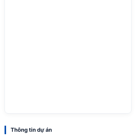
Thông tin dự án