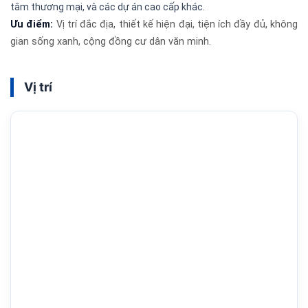
tâm thương mại, và các dự án cao cấp khác.
Ưu điểm:
Vị trí đắc địa, thiết kế hiện đại, tiện ích đầy đủ, không
gian sống xanh, cộng đồng cư dân văn minh.
Vị trí