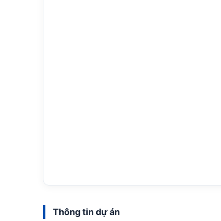
Thông tin dự án