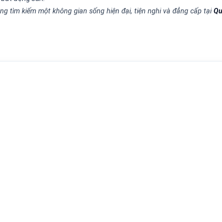
ng tìm kiếm một không gian sống hiện đại, tiện nghi và đẳng cấp tại
Qu