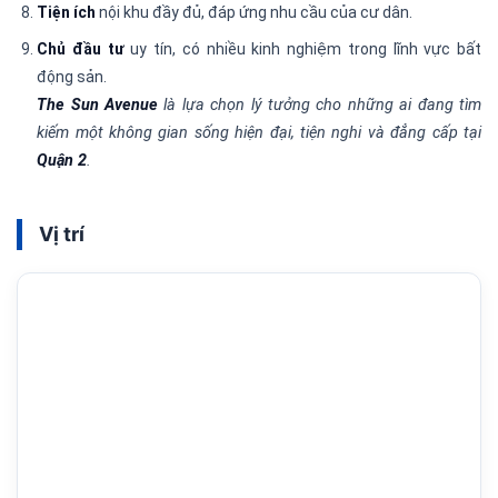
Tiện ích
nội khu đầy đủ, đáp ứng nhu cầu của cư dân.
Chủ đầu tư
uy tín, có nhiều kinh nghiệm trong lĩnh vực bất
động sản.
The Sun Avenue
là lựa chọn lý tưởng cho những ai đang tìm
kiếm một không gian sống hiện đại, tiện nghi và đẳng cấp tại
Quận 2
.
Vị trí