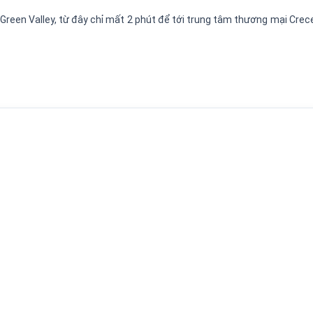
Green Valley, từ đây chỉ mất 2 phút để tới trung tâm thương mại Crece