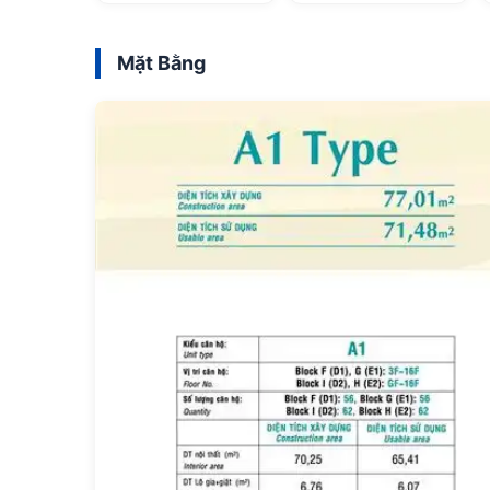
Mặt Bằng